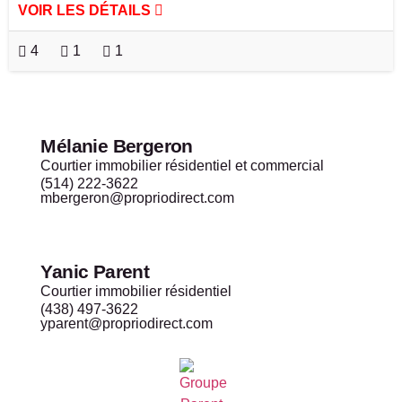
VOIR LES DÉTAILS
4
1
1
Mélanie Bergeron
Courtier immobilier résidentiel et commercial
(514) 222-3622
mbergeron@propriodirect.com
Yanic Parent
Courtier immobilier résidentiel
(438) 497-3622
yparent@propriodirect.com