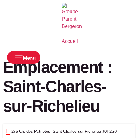
Menu
Emplacement :
Saint-Charles-
sur-Richelieu
275 Ch. des Patriotes, Saint-Charles-sur-Richelieu J0H2G0