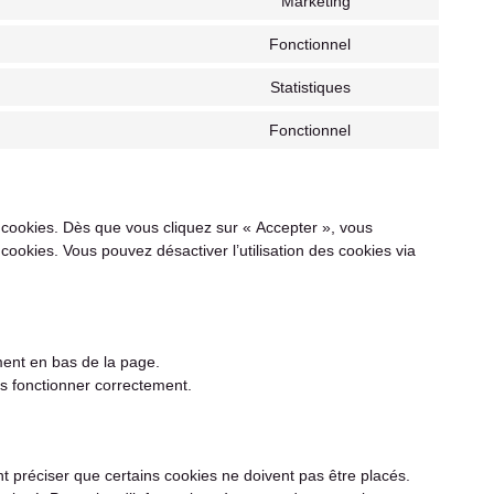
Marketing
Fonctionnel
Statistiques
Fonctionnel
s cookies. Dès que vous cliquez sur « Accepter », vous
cookies. Vous pouvez désactiver l’utilisation des cookies via
ment en bas de la page.
us fonctionner correctement.
préciser que certains cookies ne doivent pas être placés.