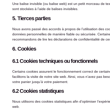
Une balise invisible (ou balise web) est un petit morceau de tex
sont stockées à l’aide de balises invisibles.
5. Tierces parties
Nous avons passé des accords à propos de l’utilisation des co
données personnelles de manière fiable ou sécurisée. Certai
recommandons de lire les déclarations de confidentialité de ce
6. Cookies
6.1 Cookies techniques ou fonctionnels
Certains cookies assurent le fonctionnement correct de certaine
facilitons la visite de notre site web. Ainsi, vous n’avez pas b
votre panier jusqu’à votre paiement.
6.2 Cookies statistiques
Nous utilisons des cookies statistiques afin d’optimiser l’expér
web.