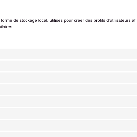
me de stockage local, utilisés pour créer des profils d’utilisateurs afin d
ilaires.