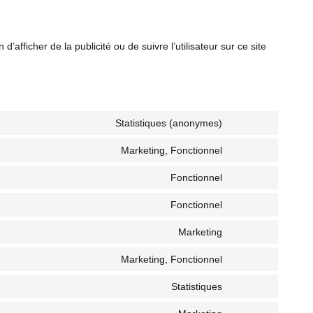
’afficher de la publicité ou de suivre l’utilisateur sur ce site
Statistiques (anonymes)
Marketing, Fonctionnel
Fonctionnel
Fonctionnel
Marketing
Marketing, Fonctionnel
Statistiques