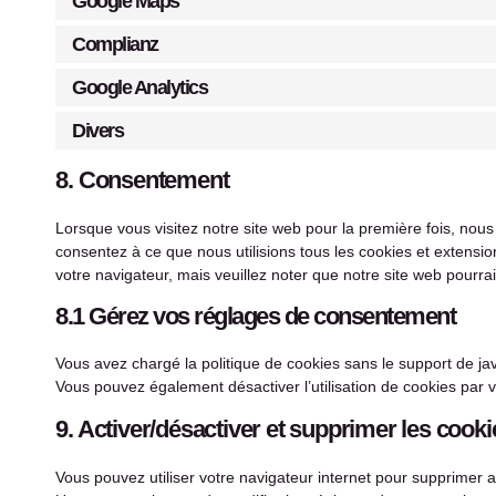
Google Maps
Complianz
Google Analytics
Divers
8. Consentement
Lorsque vous visitez notre site web pour la première fois, nou
consentez à ce que nous utilisions tous les cookies et extensio
votre navigateur, mais veuillez noter que notre site web pourra
8.1 Gérez vos réglages de consentement
Vous avez chargé la politique de cookies sans le support de ja
Vous pouvez également désactiver l’utilisation de cookies par v
9. Activer/désactiver et supprimer les cooki
Vous pouvez utiliser votre navigateur internet pour supprime