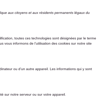
pplique aux citoyens et aux résidents permanents légaux du
plification, toutes ces technologies sont désignées par le terme
vous informons de l’utilisation des cookies sur notre site
dinateur ou d’un autre appareil. Les informations qui y sont
té sur notre serveur ou sur votre appareil.