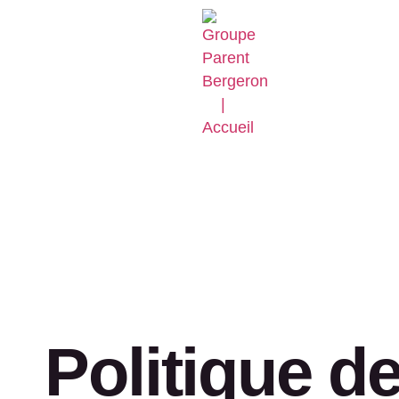
Politique d