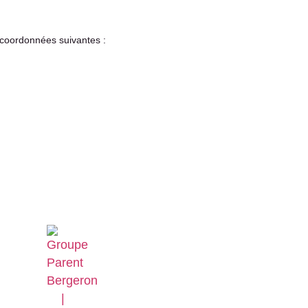
s coordonnées suivantes :