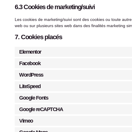
6.3 Cookies de marketing/suivi
Les cookies de marketing/suivi sont des cookies ou toute autre for
web ou sur plusieurs sites web dans des finalités marketing sim
7. Cookies placés
Elementor
Facebook
WordPress
LiteSpeed
Google Fonts
Google reCAPTCHA
Vimeo