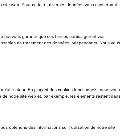
r un site web. Pour ce faire, diverses données vous concernant
e pouvons garantir que ces tierces parties gèrent vos
ponsables de traitement des données indépendants. Nous vous
qu’utilisateur. En plaçant des cookies fonctionnels, nous vous
ite de notre site web et, par exemple, les éléments restent dans
ous obtenons des informations sur l’utilisation de notre site