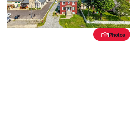
Photos