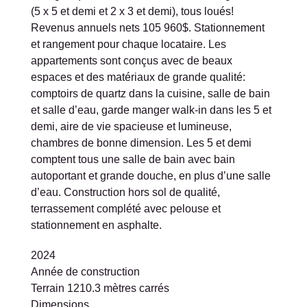
(5 x 5 et demi et 2 x 3 et demi), tous loués!
Revenus annuels nets 105 960$. Stationnement
et rangement pour chaque locataire. Les
appartements sont conçus avec de beaux
espaces et des matériaux de grande qualité:
comptoirs de quartz dans la cuisine, salle de bain
et salle d’eau, garde manger walk-in dans les 5 et
demi, aire de vie spacieuse et lumineuse,
chambres de bonne dimension. Les 5 et demi
comptent tous une salle de bain avec bain
autoportant et grande douche, en plus d’une salle
d’eau. Construction hors sol de qualité,
terrassement complété avec pelouse et
stationnement en asphalte.
2024
Année de construction
Terrain
1210.3
mètres carrés
Dimensions