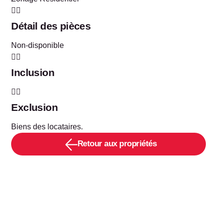
Détail des pièces
Non-disponible
Inclusion
Exclusion
Biens des locataires.
Retour aux propriétés