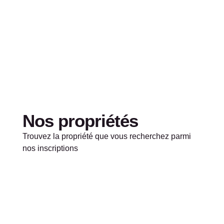
Nos propriétés
Trouvez la propriété que vous recherchez parmi
nos inscriptions