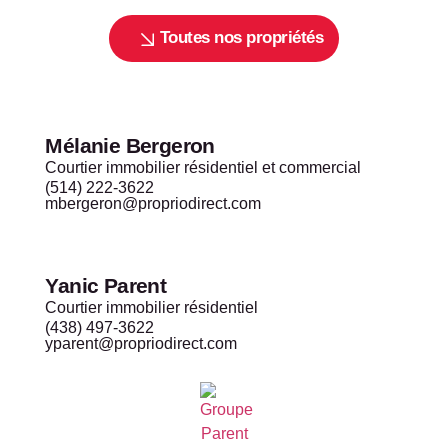
Toutes nos propriétés
Mélanie Bergeron
Courtier immobilier résidentiel et commercial
(514) 222-3622
mbergeron@propriodirect.com
Yanic Parent
Courtier immobilier résidentiel
(438) 497-3622
yparent@propriodirect.com