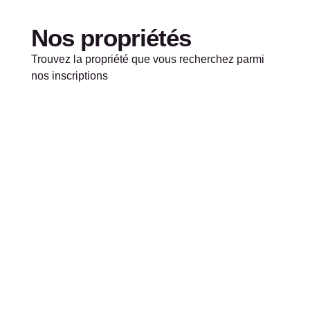
Nos propriétés
Trouvez la propriété que vous recherchez parmi
nos inscriptions