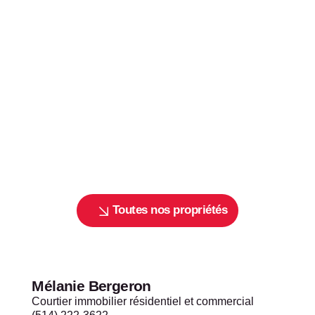
Toutes nos propriétés
Mélanie Bergeron
Courtier immobilier résidentiel et commercial