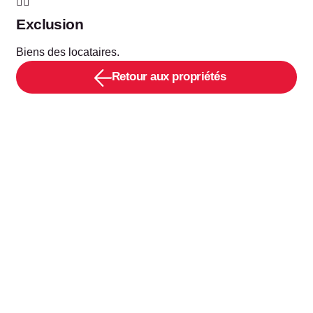
Exclusion
Biens des locataires.
Retour aux propriétés