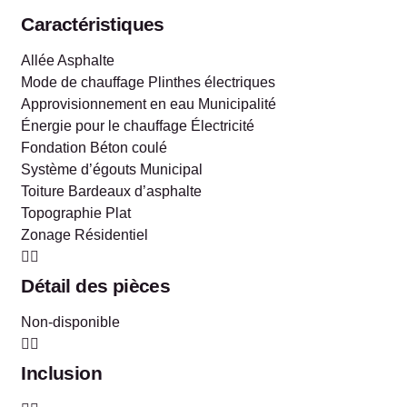
Caractéristiques
Allée
Asphalte
Mode de chauffage
Plinthes électriques
Approvisionnement en eau
Municipalité
Énergie pour le chauffage
Électricité
Fondation
Béton coulé
Système d’égouts
Municipal
Toiture
Bardeaux d’asphalte
Topographie
Plat
Zonage
Résidentiel
Détail des pièces
Non-disponible
Inclusion